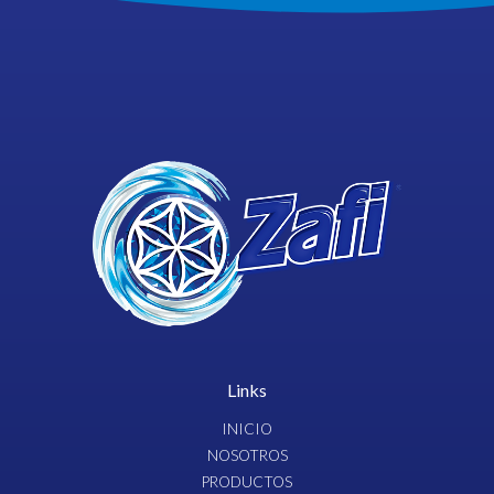
Links
INICIO
NOSOTROS
PRODUCTOS