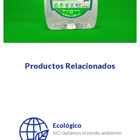
Productos Relacionados
Ecológico
NO dañamos el medio ambiente.