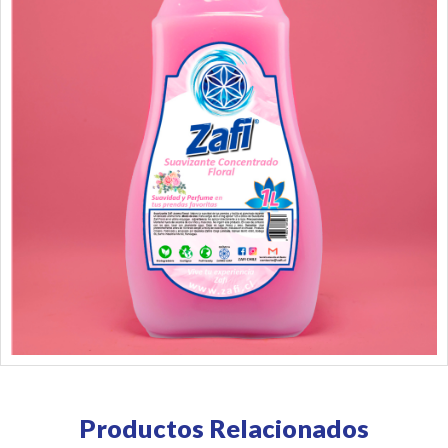
Productos Relacionados