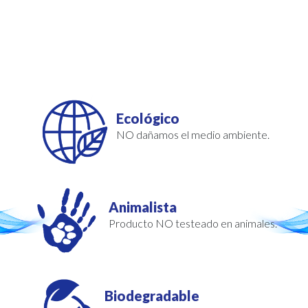
Ecológico
NO dañamos el medio ambiente.
Animalista
Producto NO testeado en animales.
Biodegradable